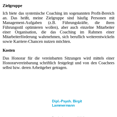
Zielgruppe
Ich biete das systemische Coaching im sogenannten Profit-Bereich
an. Das heißt, meine Zielgruppe sind häufig Personen mit
Management-Aufgaben (z.B. Führungskräfte, die ihren
Führungsstil optimieren wollen), aber auch einzelne Mitarbeiter
einer Organisation, die das Coaching im Rahmen einer
Mitarbeiterförderung wahrnehmen, sich beruflich weiterentwickeln
sowie Karriere-Chancen nutzen möchten.
Kosten
Das Honorar für die vereinbarten Sitzungen wird mittels einer
Honorarvereinbarung schriftlich festgelegt und von den Coachees
selbst bzw. deren Arbeitgeber getragen.